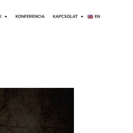
K
KONFERENCIA
KAPCSOLAT
EN