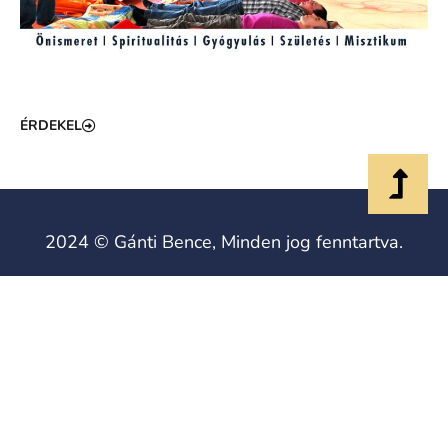
ÉRDEKEL
2024 © Gánti Bence, Minden jog fenntartva.