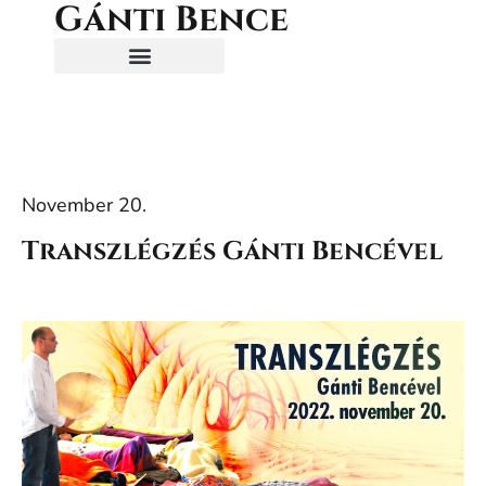
Gánti Bence
November 20.
Transzlégzés Gánti Bencével