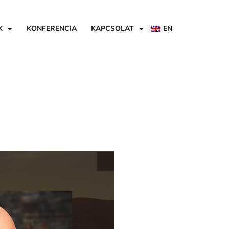
K
KONFERENCIA
KAPCSOLAT
EN