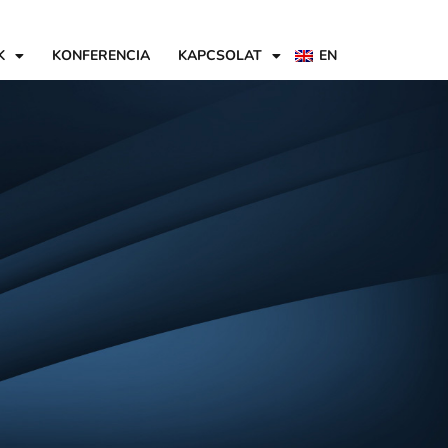
K
KONFERENCIA
KAPCSOLAT
EN