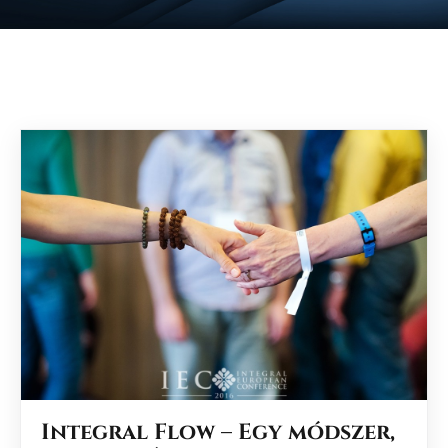
Integral Flow – Egy módszer,