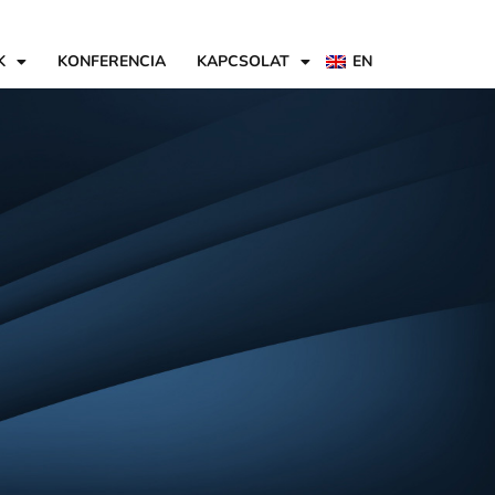
K
KONFERENCIA
KAPCSOLAT
EN